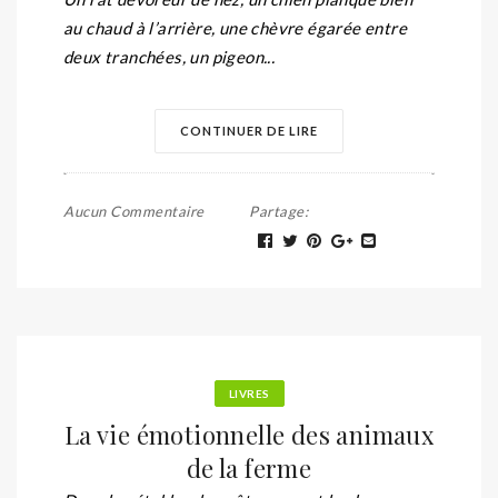
au chaud à l’arrière, une chèvre égarée entre
deux tranchées, un pigeon...
CONTINUER DE LIRE
Aucun Commentaire
Partage
:
LIVRES
La vie émotionnelle des animaux
de la ferme