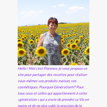
Hello ! Moi c’est Florence, je vous propose ce
site pour partager des recettes pour réaliser
vous-mêmes vos produits maison, vos
cosmétiques. Pourquoi GénérationV? Pour
tous ceux et celles qui appartiennent à cette
«génération » qui a envie de prendre sa Vie en
mains et de ne plus subir la pression de la