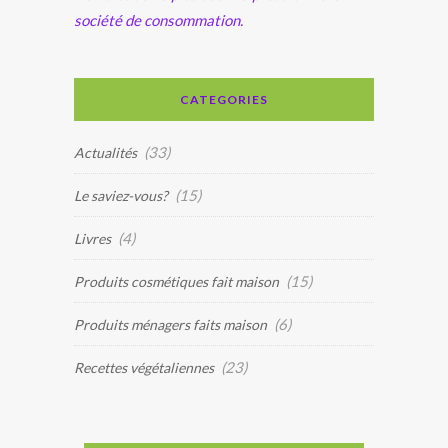
société de consommation.
CATEGORIES
(33)
Actualités
(15)
Le saviez-vous?
(4)
Livres
(15)
Produits cosmétiques fait maison
(6)
Produits ménagers faits maison
(23)
Recettes végétaliennes