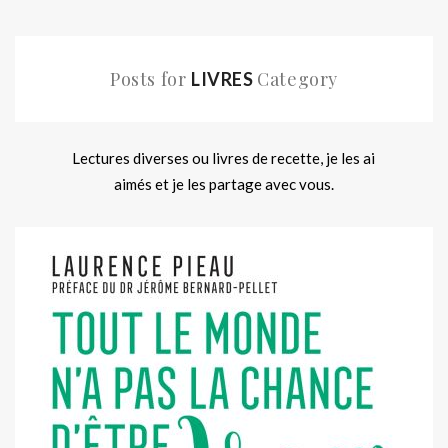
Posts for
Category
LIVRES
Lectures diverses ou livres de recette, je les ai
aimés et je les partage avec vous.