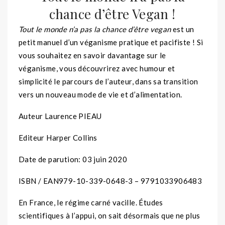
chance d’être Vegan !
Tout le monde n’a pas la chance d’être vegan
est un
petit manuel d’un véganisme pratique et pacifiste ! Si
vous souhaitez en savoir davantage sur le
véganisme, vous découvrirez avec humour et
simplicité le parcours de l’auteur, dans sa transition
vers un nouveau mode de vie et d’alimentation.
Auteur Laurence PIEAU
Editeur Harper Collins
Date de parution: 03 juin 2020
ISBN / EAN979-10-339-0648-3 – 9791033906483
En France, le régime carné vacille. Études
scientifiques à l’appui, on sait désormais que ne plus