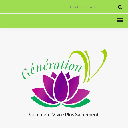
Comment Vivre
Plus Sainement