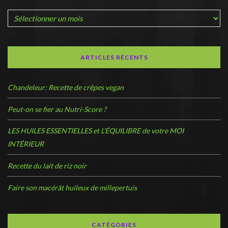
ARTICLES RÉCENTS
Chandeleur: Recette de crêpes vegan
Peut-on se fier au Nutri-Score ?
LES HUILES ESSENTIELLES et L’ÉQUILIBRE de votre MOI
INTÉRIEUR
Recette du lait de riz noir
Faire son macérât huileux de millepertuis
CATÉGORIES