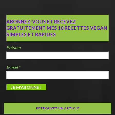
ABONNEZ-VOUS ET RECEVEZ
GRATUITEMENT MES 10 RECETTES VEGAN
SIMPLES ET RAPIDES
Prénom
E-mail
*
RETROUVEZ UN ARTICLE