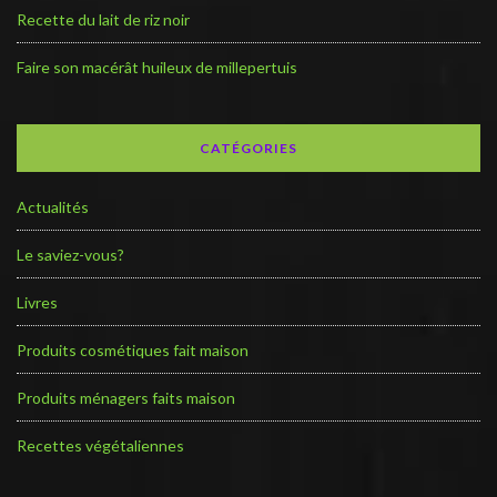
Recette du lait de riz noir
Faire son macérât huileux de millepertuis
CATÉGORIES
Actualités
Le saviez-vous?
Livres
Produits cosmétiques fait maison
Produits ménagers faits maison
Recettes végétaliennes