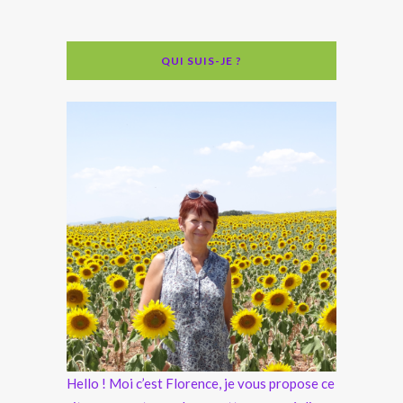
QUI SUIS-JE ?
Hello ! Moi c’est Florence, je vous propose ce