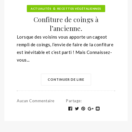
&
ACTUALITÉS
RECETTES VÉGÉTALIENNES
Confiture de coings à
l’ancienne.
Lorsque des voisins vous apporte un cageot
rempli de coings, l’envie de faire de la confiture
est inévitable et c’est parti ! Mais Connaissez-
vous...
CONTINUER DE LIRE
Aucun Commentaire
Partage
: