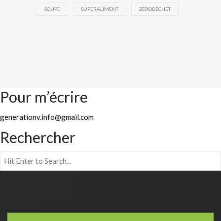
SOUPE
SUPERALIMENT
ZÉRODÉCHET
Pour m’écrire
generationv.info@gmail.com
Rechercher