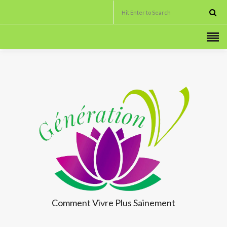
Comment Vivre
Plus Sainement