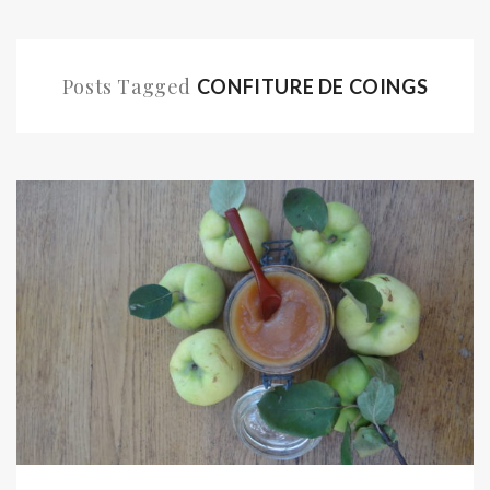
Posts Tagged
CONFITURE DE COINGS