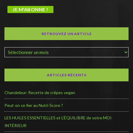
RETROUVEZ UN ARTICLE
ARTICLES RÉCENTS
Chandeleur: Recette de crêpes vegan
Peut-on se fier au Nutri-Score ?
LES HUILES ESSENTIELLES et L’ÉQUILIBRE de votre MOI
INTÉRIEUR