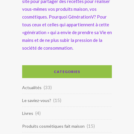
site pour partager des recettes pour réaliser
vous-mêmes vos produits maison, vos
cosmétiques. Pourquoi GénérationV? Pour
tous ceux et celles qui appartiennent à cette
«génération » qui a envie de prendre sa Vie en
mains et de ne plus subir la pression de la
société de consommation.
CATEGORIES
(33)
Actualités
(15)
Le saviez-vous?
(4)
Livres
(15)
Produits cosmétiques fait maison