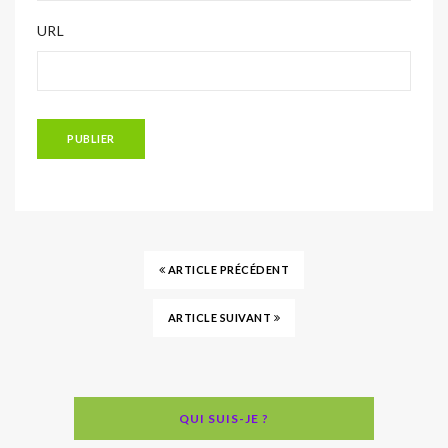
URL
ARTICLE PRÉCÉDENT
ARTICLE SUIVANT
QUI SUIS-JE ?