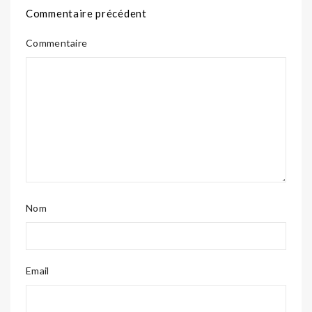
Commentaire précédent
Commentaire
Nom
Email