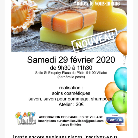
Il reste encore quelques places, inscrivez-vous