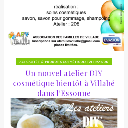
&
ACTUALITÉS
PRODUITS COSMÉTIQUES FAIT MAISON
Un nouvel atelier DIY
cosmétique bientôt à Villabé
dans l’Essonne