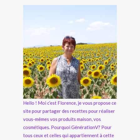
Hello ! Moi c’est Florence, je vous propose ce
site pour partager des recettes pour réaliser
vous-mêmes vos produits maison, vos
cosmétiques. Pourquoi GénérationV? Pour
tous ceux et celles qui appartiennent à cette