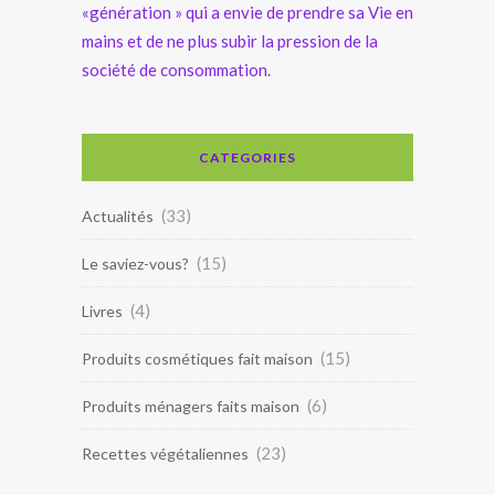
«génération » qui a envie de prendre sa Vie en
mains et de ne plus subir la pression de la
société de consommation.
CATEGORIES
(33)
Actualités
(15)
Le saviez-vous?
(4)
Livres
(15)
Produits cosmétiques fait maison
(6)
Produits ménagers faits maison
(23)
Recettes végétaliennes