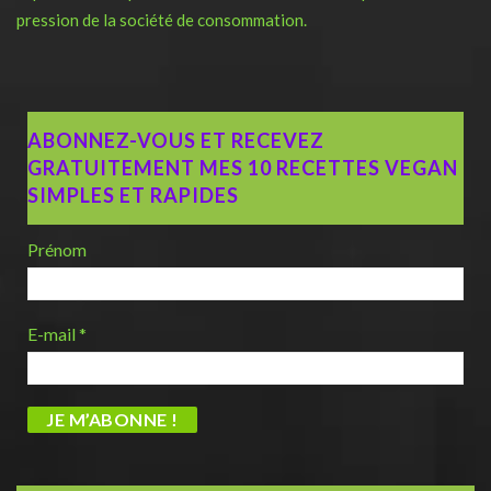
pression de la société de consommation.
ABONNEZ-VOUS ET RECEVEZ
GRATUITEMENT MES 10 RECETTES VEGAN
SIMPLES ET RAPIDES
Prénom
E-mail
*