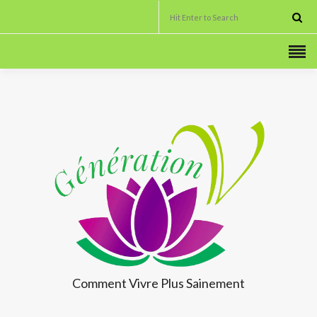
Comment Vivre
Plus Sainement