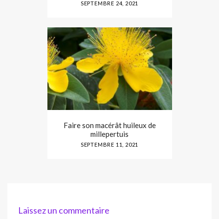
SEPTEMBRE 24, 2021
Faire son macérât huileux de
millepertuis
SEPTEMBRE 11, 2021
Laissez un commentaire