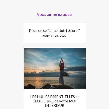
Vous aimerez aussi
Peut-on se fier au Nutri-Score ?
JANVIER 25, 2022
LES HUILES ESSENTIELLES et
L’ÉQUILIBRE de votre MOI
INTÉRIEUR