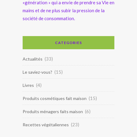
«génération » qui a envie de prendre sa Vie en
mains et de ne plus subir la pression de la
société de consommation.
CATEGORIES
(33)
Actualités
(15)
Le saviez-vous?
(4)
Livres
(15)
Produits cosmétiques fait maison
(6)
Produits ménagers faits maison
(23)
Recettes végétaliennes