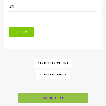
URL
ARTICLE PRÉCÉDENT
ARTICLE SUIVANT
QUI SUIS-JE ?