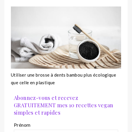
Utiliser une brosse à dents bambou plus écologique
que celle en plastique
Abonnez-vous et recevez
GRATUITEMENT mes 10 recettes vegan
simples et rapides
Prénom