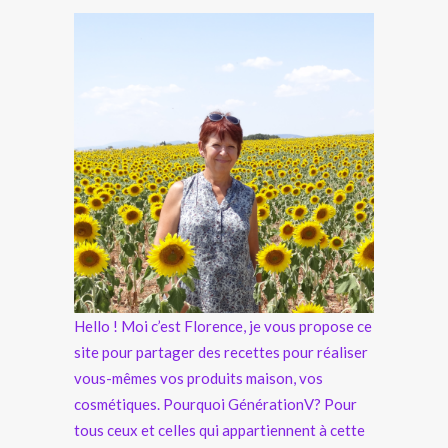
Hello ! Moi c’est Florence, je vous propose ce
site pour partager des recettes pour réaliser
vous-mêmes vos produits maison, vos
cosmétiques. Pourquoi GénérationV? Pour
tous ceux et celles qui appartiennent à cette