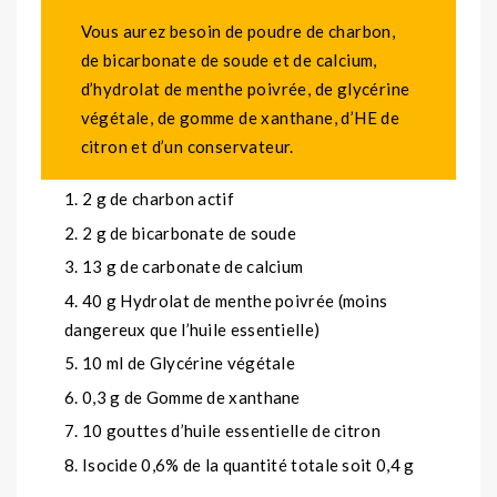
Vous aurez besoin de poudre de charbon,
de bicarbonate de soude et de calcium,
d’hydrolat de menthe poivrée, de glycérine
végétale, de gomme de xanthane, d’HE de
citron et d’un conservateur.
2 g de charbon actif
2 g de bicarbonate de soude
13 g de carbonate de calcium
40 g Hydrolat de menthe poivrée (moins
dangereux que l’huile essentielle)
10 ml de Glycérine végétale
0,3 g de Gomme de xanthane
10 gouttes d’huile essentielle de citron
Isocide 0,6% de la quantité totale soit 0,4 g