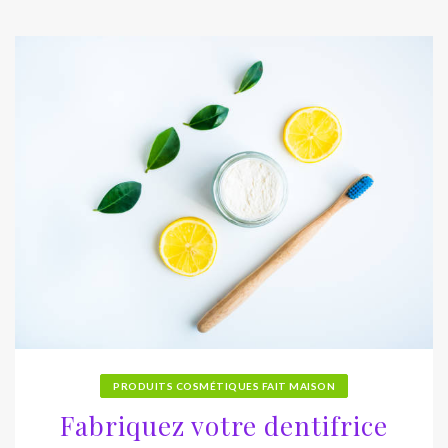
PRODUITS COSMÉTIQUES FAIT MAISON
Fabriquez votre dentifrice