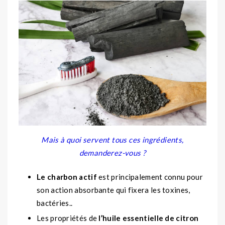
Mais à quoi servent tous ces ingrédients,
demanderez-vous ?
Le charbon actif
est principalement connu pour
son action absorbante qui fixera les toxines,
bactéries..
Les propriétés de
l’huile essentielle de citron