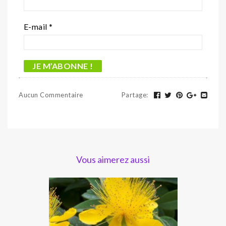
E-mail
*
Aucun Commentaire
Partage
:
Vous aimerez aussi