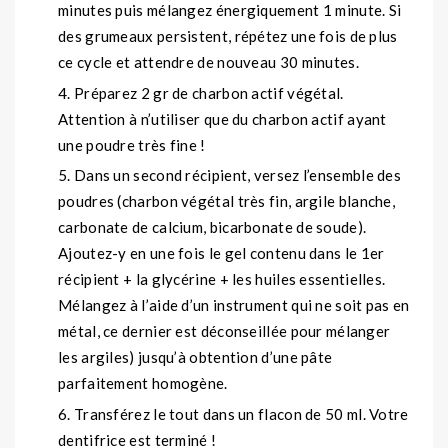
minutes puis mélangez énergiquement 1 minute. Si
des grumeaux persistent, répétez une fois de plus
ce cycle et attendre de nouveau 30 minutes.
Préparez 2 gr de charbon actif végétal.
Attention à n’utiliser que du charbon actif ayant
une poudre très fine !
Dans un second récipient, versez l’ensemble des
poudres (charbon végétal très fin, argile blanche,
carbonate de calcium, bicarbonate de soude).
Ajoutez-y en une fois le gel contenu dans le 1er
récipient + la glycérine + les huiles essentielles.
Mélangez à l’aide d’un instrument qui ne soit pas en
métal, ce dernier est déconseillée pour mélanger
les argiles) jusqu’à obtention d’une pâte
parfaitement homogène.
Transférez le tout dans un flacon de 50 ml. Votre
dentifrice est terminé !