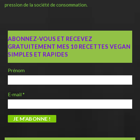
pression de la société de consommation.
ABONNEZ-VOUS ET RECEVEZ
GRATUITEMENT MES 10 RECETTES VEGAN
SIMPLES ET RAPIDES
Prénom
E-mail
*