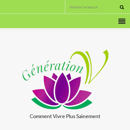
Comment Vivre
Plus Sainement