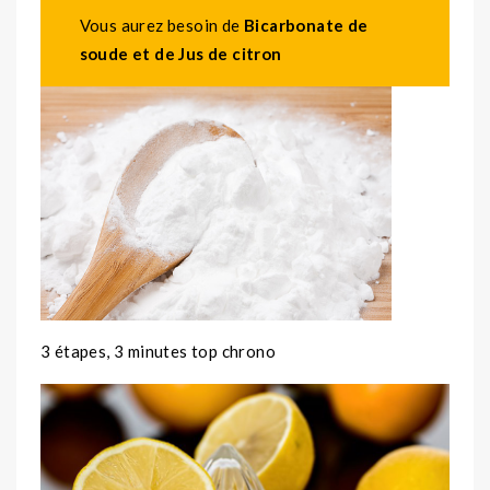
Vous aurez besoin de
Bicarbonate de
soude et de Jus de citron
3 étapes, 3 minutes top chrono