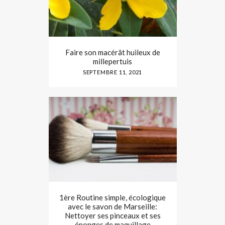
Faire son macérât huileux de
millepertuis
SEPTEMBRE 11, 2021
1ère Routine simple, écologique
avec le savon de Marseille:
Nettoyer ses pinceaux et ses
éponges de maquillage