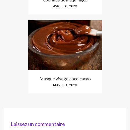
AVRIL 03, 2020
Masque visage coco cacao
MARS 31, 2020
Laissez un commentaire