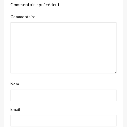
Commentaire précédent
Commentaire
Nom
Email