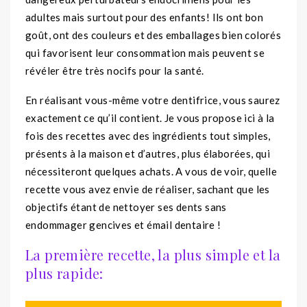
adultes mais surtout pour des enfants! Ils ont bon
goût, ont des couleurs et des emballages bien colorés
qui favorisent leur consommation mais peuvent se
révéler être très nocifs pour la santé.
En réalisant vous-même votre dentifrice, vous saurez
exactement ce qu’il contient. Je vous propose ici à la
fois des recettes avec des ingrédients tout simples,
présents à la maison et d’autres, plus élaborées, qui
nécessiteront quelques achats. A vous de voir, quelle
recette vous avez envie de réaliser, sachant que les
objectifs étant de nettoyer ses dents sans
endommager gencives et émail dentaire !
La première recette, la plus simple et la
plus rapide: