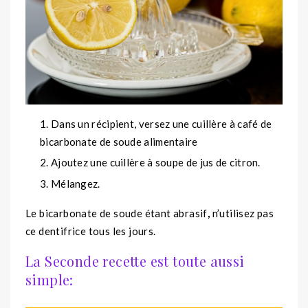
Dans un récipient, versez une cuillère à café de
bicarbonate de soude alimentaire
Ajoutez une cuillère à soupe de jus de citron.
Mélangez.
Le bicarbonate de soude étant abrasif
,
n’utilisez pas
ce dentifrice tous les jours.
La Seconde recette est toute aussi
simple: