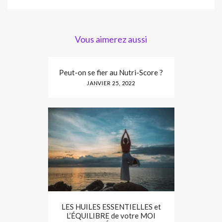
Vous aimerez aussi
Peut-on se fier au Nutri-Score ?
JANVIER 25, 2022
LES HUILES ESSENTIELLES et
L’ÉQUILIBRE de votre MOI