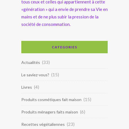
tous ceux et celles qui appartiennent à cette
«génération » qui a envie de prendre sa Vie en
mains et de ne plus subir la pression de la
société de consommation.
CATEGORIES
(33)
Actualités
(15)
Le saviez-vous?
(4)
Livres
(15)
Produits cosmétiques fait maison
(6)
Produits ménagers faits maison
(23)
Recettes végétaliennes