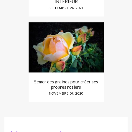
INTÉRIEUR
SEPTEMBRE 24, 2021
Semer des graines pour créer ses
propres rosiers
NOVEMBRE 07, 2020