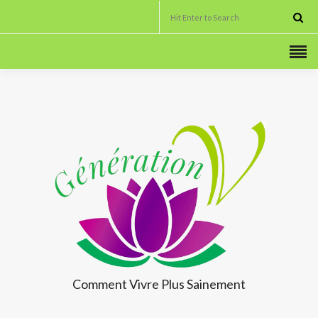
Comment Vivre
Plus Sainement