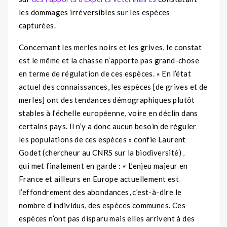
les dommages irréversibles sur les espèces
capturées.
Concernant les merles noirs et les grives, le constat
est le même et la chasse n’apporte pas grand-chose
en terme de régulation de ces espèces. « En l’état
actuel des connaissances, les espèces [de grives et de
merles] ont des tendances démographiques plutôt
stables à l’échelle européenne, voire en déclin dans
certains pays. Il n’y a donc aucun besoin de réguler
les populations de ces espèces » confie Laurent
Godet (chercheur au CNRS sur la biodiversité)
,
qui met finalement en garde : « L’enjeu majeur en
France et ailleurs en Europe actuellement est
l’effondrement des abondances, c’est-à-dire le
nombre d’individus, des espèces communes. Ces
espèces n’ont pas disparu mais elles arrivent à des