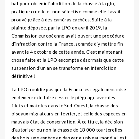
bat pour obtenir l’abolition de la chasse à la glu,
pratique cruelle et non sélective comme elle l’avait
prouvé grâce à des caméras cachées. Suite à la
plainte déposée, par la LPO en avril 2019, la
Commission européenne avait ouvert une procédure
d’infraction contre la France, sommée d’y mettre fin
avant le 4 octobre de cette année. C’est maintenant
chose faite et la LPO escompte désormais que cette
suspension d’un an se transforme en interdiction
définitive !
La LPO n’oublie pas que la France est également mise
en demeure de faire cesser le piégeage avec des
filets et matoles dans le Sud-Ouest, la chasse des
oiseaux migrateurs en février, et celle des espèces en
mauvais état de conservation. À ce titre, la décision
d’autoriser ou non la chasse de 18 000 tourterelles
des bois, une espèce en danger au niveau mondial, est