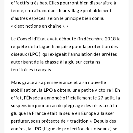
effectifs très bas. Elles pourront bien disparaître à
terme, entraînant dans leur sillage probablement
d’autres espèces, selon le principe bien connu
« d’extinctions en chaîne ». »
Le Conseil d’Etat avait débouté fin décembre 2018 la
requête de la Ligue française pour la protection des
oiseaux (LPO), qui exigeait l’annulation des arrêtés
autorisant de la chasse à la glu sur certains
territoires français.
Mais grâce à sa persévérance et à sa nouvelle
mobilisation, la
LPO
a obtenu une petite victoire ! En
effet, l’Élysée a annoncé officiellement le 27 août, la
suspension pour un an du piégeage des oiseaux à la
glu que la France était la seule en Europe à laisser
perdurer, sous prétexte de « tradition ». Depuis des
années,
la LPO
(Ligue de protection des oiseaux) se