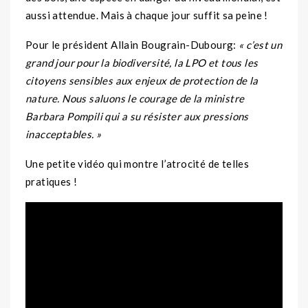
aussi attendue. Mais à chaque jour suffit sa peine !
Pour le président Allain Bougrain-Dubourg:
« c’est un
grand jour pour la biodiversité, la LPO et tous les
citoyens sensibles aux enjeux de protection de la
nature. Nous saluons le courage de la ministre
Barbara Pompili qui a su résister aux pressions
inacceptables. »
Une petite vidéo qui montre l’atrocité de telles
pratiques !