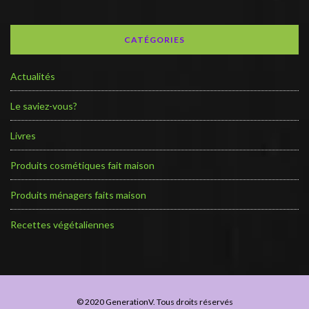
CATÉGORIES
Actualités
Le saviez-vous?
Livres
Produits cosmétiques fait maison
Produits ménagers faits maison
Recettes végétaliennes
© 2020 GenerationV. Tous droits réservés