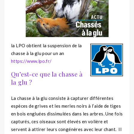
la LPO obtient la suspension de la
chasse à la glu pour un an
https://www.lpo.fr/
Qu’est-ce que la chasse à
la glu ?
La chasse à la glu consiste à capturer différentes
espèces de grives et les merles noirs à l’aide de tiges
en bois engluées dissimulées dans les arbres. Une fois
capturés, ces oiseaux sont élevés en volière et
servent à attirer leurs congénères avec leur chant. Il