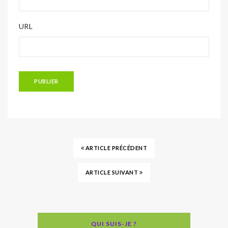
URL
ARTICLE PRÉCÉDENT
ARTICLE SUIVANT
QUI SUIS-JE ?