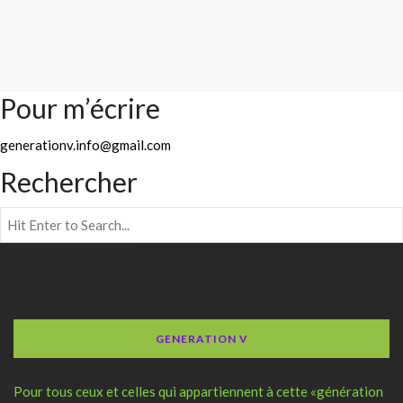
Pour m’écrire
generationv.info@gmail.com
Rechercher
GENERATION V
Pour tous ceux et celles qui appartiennent à cette «génération