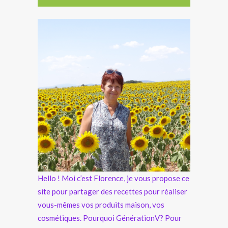
Hello ! Moi c’est Florence, je vous propose ce
site pour partager des recettes pour réaliser
vous-mêmes vos produits maison, vos
cosmétiques. Pourquoi GénérationV? Pour