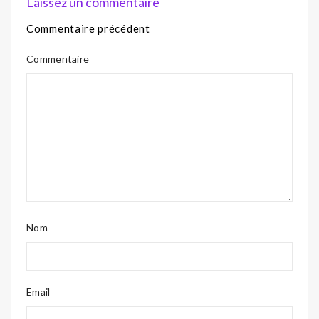
Laissez un commentaire
Commentaire précédent
Commentaire
Nom
Email