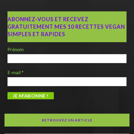
ABONNEZ-VOUS ET RECEVEZ
GRATUITEMENT MES 10 RECETTES VEGAN
SIMPLES ET RAPIDES
Prénom
E-mail
*
RETROUVEZ UN ARTICLE