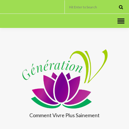
Comment Vivre
Plus Sainement