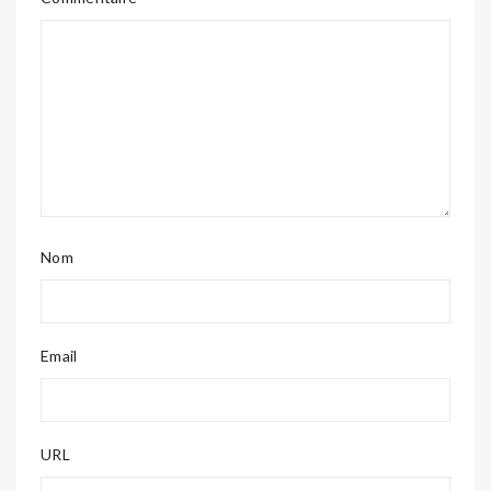
Nom
Email
URL