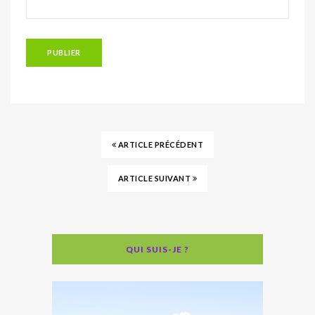
ARTICLE PRÉCÉDENT
ARTICLE SUIVANT
QUI SUIS-JE ?