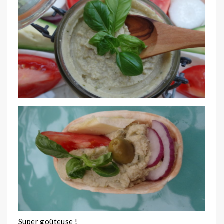
Super goûteuse !