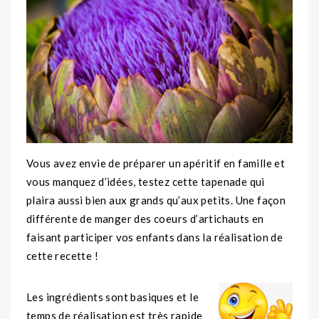
Vous avez envie de préparer un apéritif en famille et
vous manquez d’idées, testez cette tapenade qui
plaira aussi bien aux grands qu’aux petits. Une façon
différente de manger des coeurs d’artichauts en
faisant participer vos enfants dans la réalisation de
cette recette !
Les ingrédients sont basiques et le
temps de réalisation est très rapide