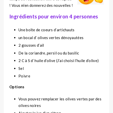
! Vous m’en donnerez des nouvelles !
Ingrédients pour environ 4 personnes
Une boîte de coeurs d’artichauts
un bocal d’ olives vertes dénoyautées
2 gousses d’ail
De la coriandre, persil ou du basilic
2 C à S d’ huile d’olive (J’ai choisi l’huile d’olive)
Sel
Poivre
Options
Vous pouvez remplacer les olives vertes par des
olives noires