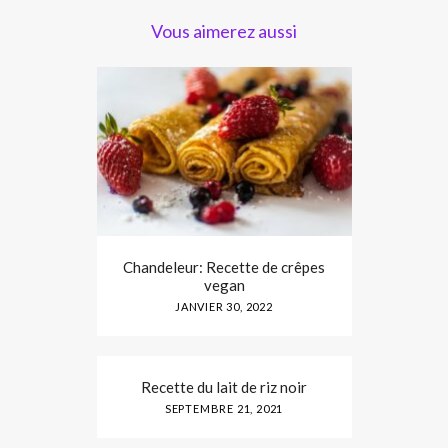
Vous aimerez aussi
Chandeleur: Recette de crêpes
vegan
JANVIER 30, 2022
Recette du lait de riz noir
SEPTEMBRE 21, 2021