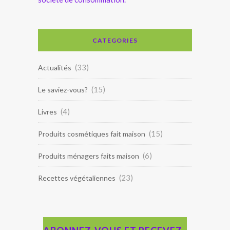
CATEGORIES
(33)
Actualités
(15)
Le saviez-vous?
(4)
Livres
(15)
Produits cosmétiques fait maison
(6)
Produits ménagers faits maison
(23)
Recettes végétaliennes