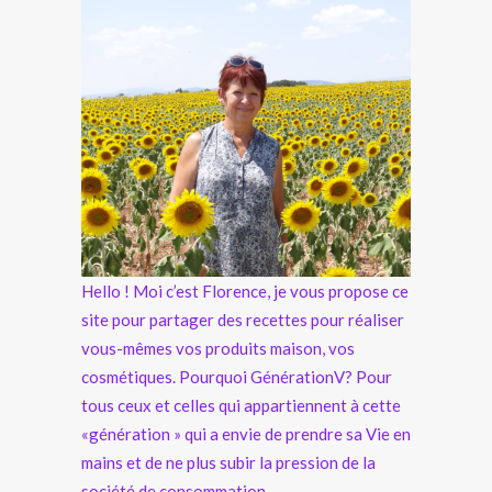
Hello ! Moi c’est Florence, je vous propose ce
site pour partager des recettes pour réaliser
vous-mêmes vos produits maison, vos
cosmétiques. Pourquoi GénérationV? Pour
tous ceux et celles qui appartiennent à cette
«génération » qui a envie de prendre sa Vie en
mains et de ne plus subir la pression de la
société de consommation.