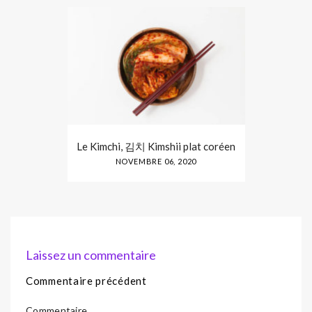
Le Kimchi, 김치 Kimshii plat coréen
NOVEMBRE 06, 2020
Laissez un commentaire
Commentaire précédent
Commentaire