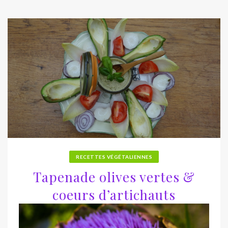
RECETTES VÉGÉTALIENNES
Tapenade olives vertes &
coeurs d’artichauts