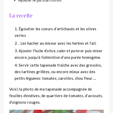
Ajouter le jus d’un citron.
La recette
Égoutter les coeurs d’artichauts et les olives
vertes
. Les hacher au mixeur avec les herbes et l’ail.
Ajouter l’huile d’olive, saler et poivrer puis mixer
encore, jusqu’à l’obtention d’une purée homogène.
Servir cette tapenade fraîche avec des gressins,
des tartines grillées, ou encore mieux avec des
petits légumes: tomates, carottes, chou fleur….
Voici la photo de ma tapenade accompagnée de
feuilles d’endives, de quartiers de tomates, d’avocats,
d’oignons rouges.