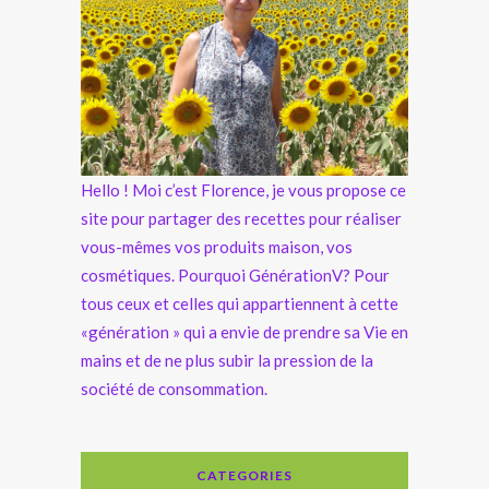
Hello ! Moi c’est Florence, je vous propose ce
site pour partager des recettes pour réaliser
vous-mêmes vos produits maison, vos
cosmétiques. Pourquoi GénérationV? Pour
tous ceux et celles qui appartiennent à cette
«génération » qui a envie de prendre sa Vie en
mains et de ne plus subir la pression de la
société de consommation.
CATEGORIES