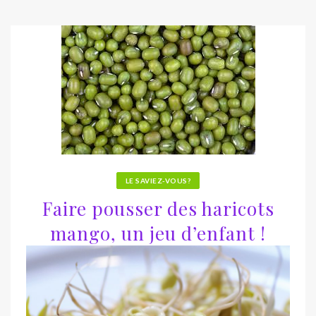
LE SAVIEZ-VOUS?
Faire pousser des haricots
mango, un jeu d’enfant !