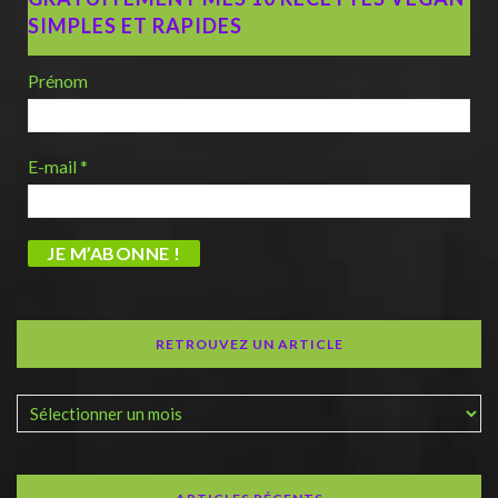
SIMPLES ET RAPIDES
Prénom
E-mail
*
RETROUVEZ UN ARTICLE