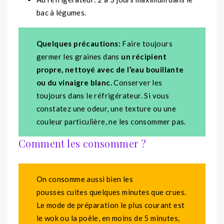
bac à légumes.
Quelques précautions:
Faire toujours
germer les graines dans
un récipient
propre, nettoyé avec de l’eau bouillante
ou du vinaigre blanc.
Conserver les
toujours dans le réfrigérateur. Si vous
constatez une odeur, une texture ou une
couleur particulière, ne les consommer pas.
Comment les consommer ?
On consomme aussi bien les
pousses cuites quelques minutes que crues.
Le mode de préparation le plus courant est
le wok ou la poêle, en moins de 5 minutes,