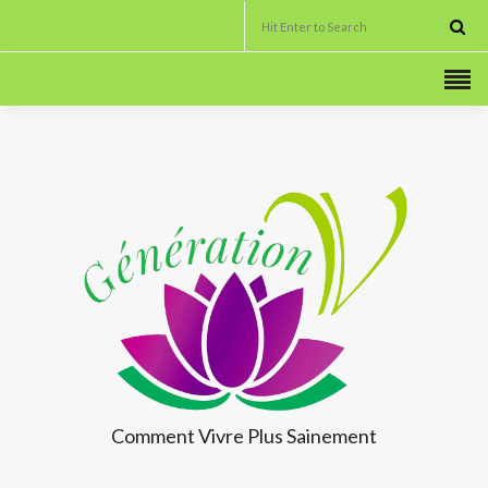
Comment Vivre
Plus Sainement