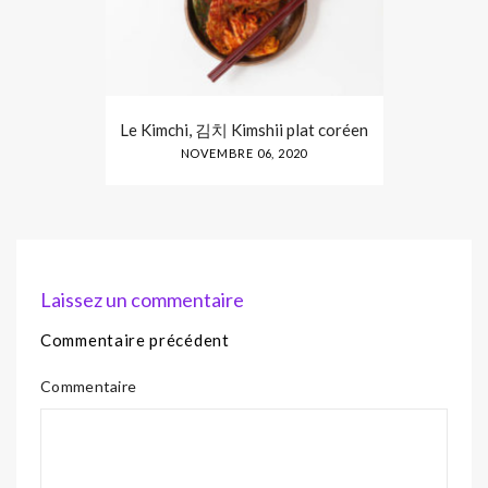
Le Kimchi, 김치 Kimshii plat coréen
NOVEMBRE 06, 2020
Laissez un commentaire
Commentaire précédent
Commentaire