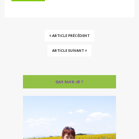
ARTICLE PRÉCÉDENT
ARTICLE SUIVANT
QUI SUIS-JE ?