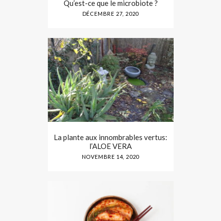
Qu’est-ce que le microbiote ?
DÉCEMBRE 27, 2020
La plante aux innombrables vertus:
l’ALOE VERA
NOVEMBRE 14, 2020