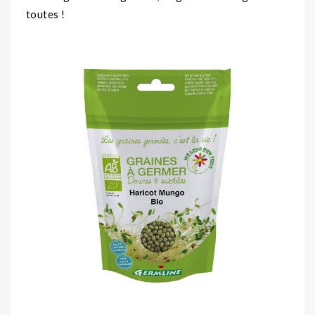
toutes !