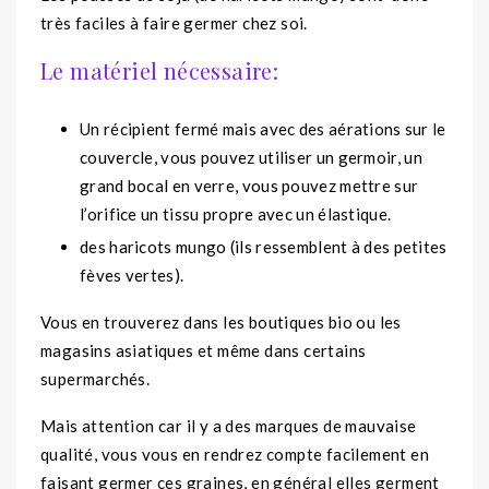
très faciles à faire germer chez soi.
Le matériel nécessaire:
Un récipient fermé mais avec des aérations sur le
couvercle, vous pouvez utiliser un germoir, un
grand bocal en verre, vous pouvez mettre sur
l’orifice un tissu propre avec un élastique.
des haricots mungo (ils ressemblent à des petites
fèves vertes).
Vous en trouverez dans les boutiques bio ou les
magasins asiatiques et même dans certains
supermarchés.
Mais attention car il y a des marques de mauvaise
qualité, vous vous en rendrez compte facilement en
faisant germer ces graines, en général elles germent