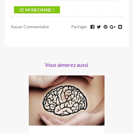
Aucun Commentaire
Partage
:
Vous aimerez aussi