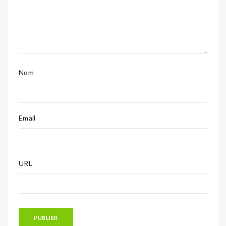
Nom
Email
URL