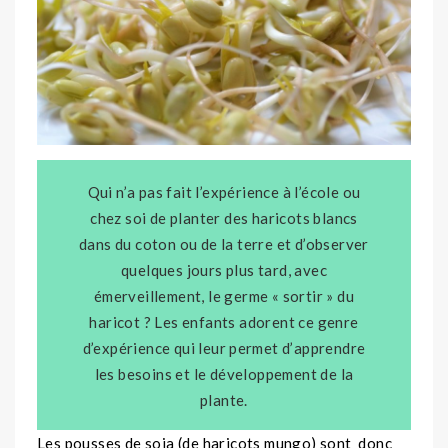
Qui n’a pas fait l’expérience à l’école ou
chez soi de planter des haricots blancs
dans du coton ou de la terre et d’observer
quelques jours plus tard, avec
émerveillement, le germe « sortir » du
haricot ? Les enfants adorent ce genre
d’expérience qui leur permet d’apprendre
les besoins et le développement de la
plante.
Les pousses de soja (de haricots mungo) sont donc