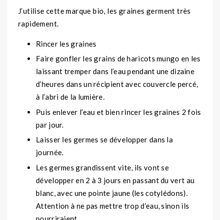
J’utilise cette marque bio, les graines germent très
rapidement.
Rincer les graines
Faire gonfler les grains de haricots mungo en les
laissant tremper dans l’eau pendant une dizaine
d’heures dans un récipient avec couvercle percé,
à l’abri de la lumière.
Puis enlever l’eau et bien rincer les graines 2 fois
par jour.
Laisser les germes se développer dans la
journée.
Les germes grandissent vite, ils vont se
développer en 2 à 3 jours en passant du vert au
blanc, avec une pointe jaune (les cotylédons).
Attention à ne pas mettre trop d’eau, sinon ils
pourriraient.