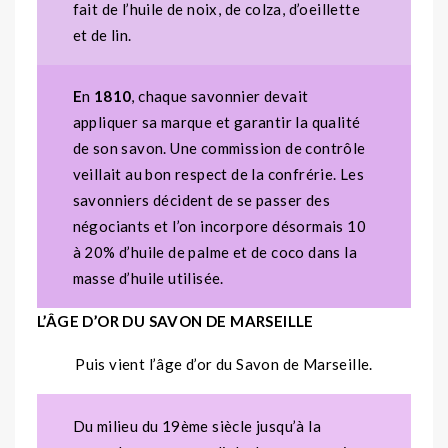
fait de l’huile de noix, de colza, d’oeillette
et de lin.
E
n
1810
, chaque savonnier devait
appliquer sa marque et garantir la qualité
de son savon. Une commission de contrôle
veillait au bon respect de la confrérie. Les
savonniers décident de se passer des
négociants et l’on incorpore désormais 10
à 20% d’huile de palme et de coco dans la
masse d’huile utilisée.
L’ÂGE D’OR DU SAVON DE MARSEILLE
Puis vient l’âge d’or du Savon de Marseille.
Du milieu du 19ème siècle jusqu’à la