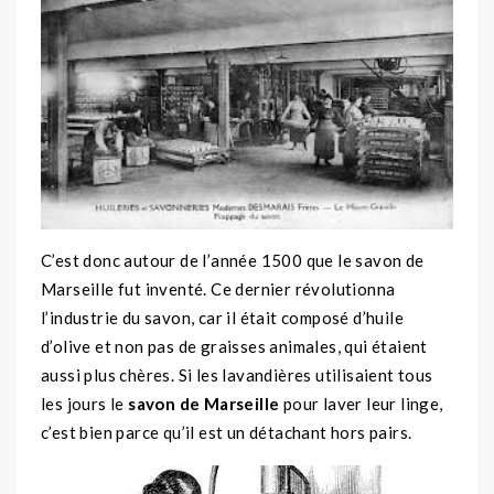
C’est donc autour de l’année 1500 que le savon de
Marseille fut inventé. Ce dernier révolutionna
l’industrie du savon, car il était composé d’huile
d’olive et non pas de graisses animales, qui étaient
aussi plus chères. Si les lavandières utilisaient tous
les jours le
savon de Marseille
pour laver leur linge,
c’est bien parce qu’il est un détachant hors pairs.