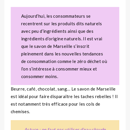
Aujourd’hui, les consommateurs se
recentrent sur les produits dits naturels
avec peu d’ingrédients ainsi que des
ingrédients d’origine naturels. Il est vrai
que le savon de Marseille s’inscrit
pleinement dans les nouvelles tendances
de consommation comme le zéro déchet où
l’on s’intéresse à consommer mieux et
consommer moins.
Beurre, café, chocolat, sang… Le savon de Marseille
est idéal pour faire disparaître les taches rebelles ! Il
est notamment très efficace pour les cols de
chemises.
Astuce : ne faut pas utiliser d’eau chaude