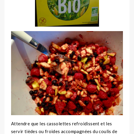
Attendre que les cassolettes refroidissent et les
servir tièdes ou froides accompagnées du coulis de