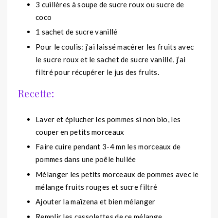
3 cuillères à soupe de sucre roux ou sucre de
coco
1 sachet de sucre vanillé
Pour le coulis: j’ai laissé macérer les fruits avec
le sucre roux et le sachet de sucre vanillé, j’ai
filtré pour récupérer le jus des fruits.
Recette:
Laver et éplucher les pommes si non bio, les
couper en petits morceaux
Faire cuire pendant 3-4 mn les morceaux de
pommes dans une poêle huilée
Mélanger les petits morceaux de pommes avec le
mélange fruits rouges et sucre filtré
Ajouter la maïzena et bien mélanger
Remplir les cassolettes de ce mélange