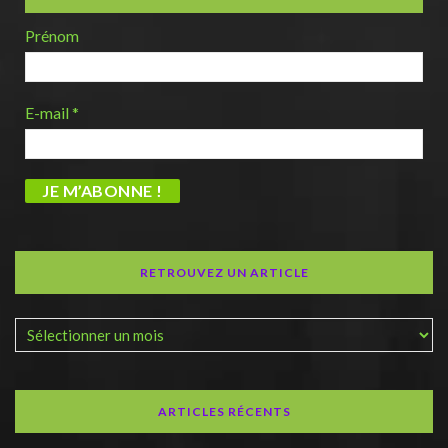
Prénom
E-mail
*
RETROUVEZ UN ARTICLE
ARTICLES RÉCENTS