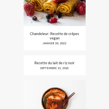
Chandeleur: Recette de crêpes
vegan
JANVIER 30, 2022
Recette du lait de riz noir
SEPTEMBRE 21, 2021