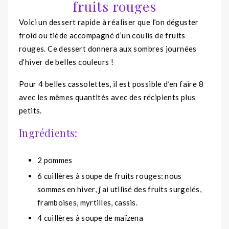
fruits rouges
Voici un dessert rapide à réaliser que l’on déguster
froid ou tiède accompagné d’un coulis de fruits
rouges. Ce dessert donnera aux sombres journées
d’hiver de belles couleurs !
Pour 4 belles cassolettes, il est possible d’en faire 8
avec les mêmes quantités avec des récipients plus
petits.
Ingrédients:
2 pommes
6 cuillères à soupe de fruits rouges: nous
sommes en hiver, j’ai utilisé des fruits surgelés,
framboises, myrtilles, cassis.
4 cuillères à soupe de maïzena