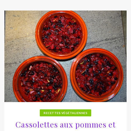
RECETTES VÉGÉTALIENNES
Cassolettes aux pommes et