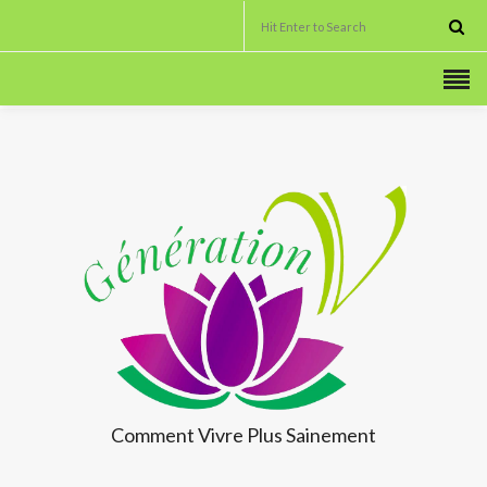
Comment Vivre
Plus Sainement