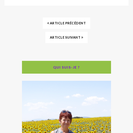
ARTICLE PRÉCÉDENT
ARTICLE SUIVANT
QUI SUIS-JE ?