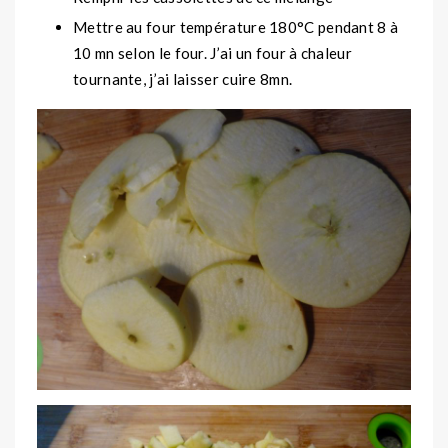
Mettre au four température 180°C pendant 8 à
10 mn selon le four. J’ai un four à chaleur
tournante, j’ai laisser cuire 8mn.