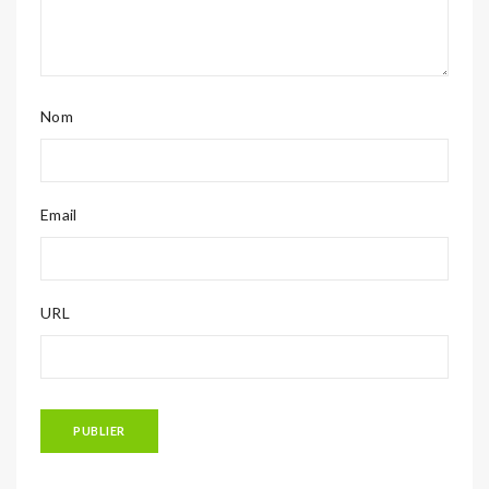
Nom
Email
URL