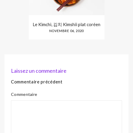
Le Kimchi, 김치 Kimshii plat coréen
NOVEMBRE 06, 2020
Laissez un commentaire
Commentaire précédent
Commentaire