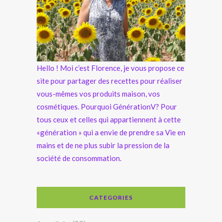
Hello ! Moi c’est Florence, je vous propose ce
site pour partager des recettes pour réaliser
vous-mêmes vos produits maison, vos
cosmétiques. Pourquoi GénérationV? Pour
tous ceux et celles qui appartiennent à cette
«génération » qui a envie de prendre sa Vie en
mains et de ne plus subir la pression de la
société de consommation.
CATEGORIES