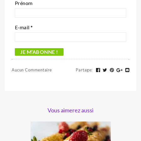
Prénom
E-mail
*
Aucun Commentaire
Partage
:
Vous aimerez aussi