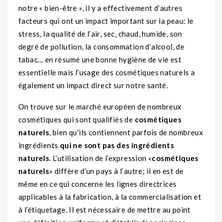
notre « bien-être », il y a effectivement d’autres
facteurs qui ont un impact important sur la peau: le
stress, la qualité de l’air, sec, chaud, humide, son
degré de pollution, la consommation d’alcool, de
tabac… en résumé une bonne hygiène de vie est
essentielle mais l’usage des cosmétiques naturels a
également un impact direct sur notre santé.
On trouve sur le marché européen de nombreux
cosmétiques qui sont qualifiés de
cosmétiques
naturels
, bien qu’ils contiennent parfois de nombreux
ingrédients
qui ne sont pas des ingrédients
naturels
. L’utilisation de l’expression «
cosmétiques
naturels
» diffère d’un pays à l’autre; il en est de
même en ce qui concerne les lignes directrices
applicables à la fabrication, à la commercialisation et
à l’étiquetage. Il est nécessaire de mettre au point