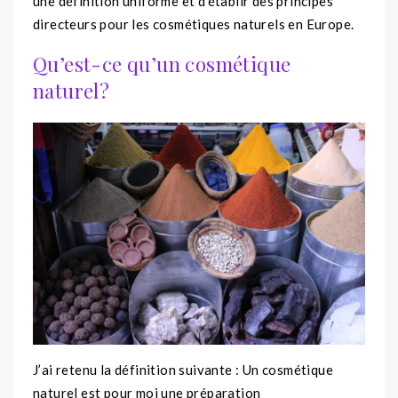
une définition uniforme et d’établir des principes
directeurs pour les cosmétiques naturels en Europe.
Qu’est-ce qu’un cosmétique
naturel?
J’ai retenu la définition suivante : Un cosmétique
naturel est pour moi une préparation