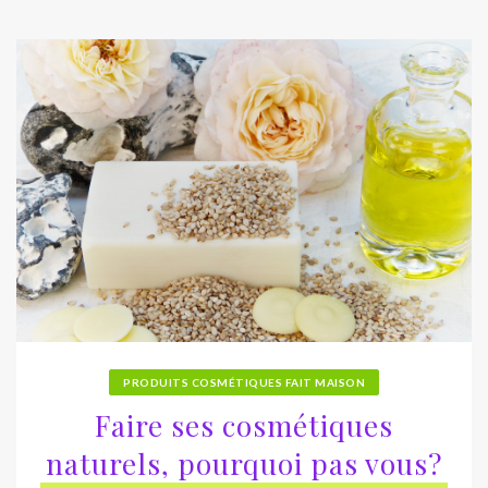
PRODUITS COSMÉTIQUES FAIT MAISON
Faire ses cosmétiques
naturels, pourquoi pas vous?