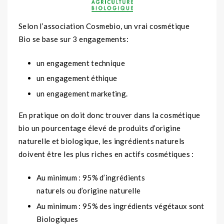
Selon l’association Cosmebio, un vrai cosmétique
Bio se base sur 3 engagements:
un engagement technique
un engagement éthique
un engagement marketing.
En pratique on doit donc trouver dans la cosmétique
bio un pourcentage élevé de produits d’origine
naturelle et biologique, les ingrédients naturels
doivent être les plus riches en actifs cosmétiques :
Au minimum : 95% d’ingrédients
naturels ou d’origine naturelle
Au minimum : 95% des ingrédients végétaux sont
Biologiques