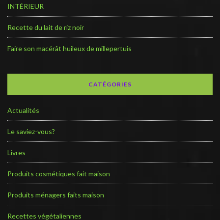
INTÉRIEUR
Recette du lait de riz noir
Faire son macérât huileux de millepertuis
CATÉGORIES
Actualités
Le saviez-vous?
Livres
Produits cosmétiques fait maison
Produits ménagers faits maison
Recettes végétaliennes