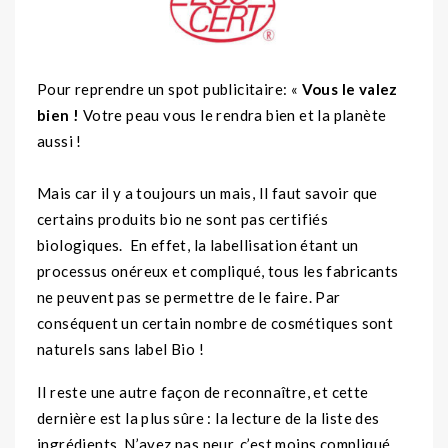
Pour reprendre un spot publicitaire: «
Vous le valez
bien !
Votre peau vous le rendra bien et la planète
aussi !
Mais car il y a toujours un mais, Il faut savoir que
certains produits bio ne sont pas certifiés
biologiques. En effet, la labellisation étant un
processus onéreux et compliqué, tous les fabricants
ne peuvent pas se permettre de le faire. Par
conséquent un certain nombre de cosmétiques sont
naturels sans label Bio !
Il reste une autre façon de reconnaître, et cette
dernière est la plus sûre : la lecture de la liste des
ingrédients. N’ayez pas peur, c’est moins compliqué