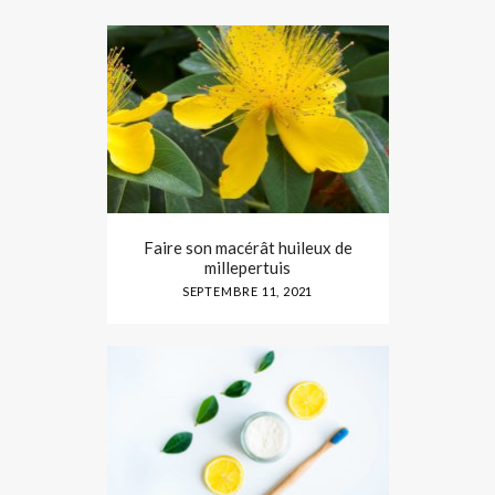
Faire son macérât huileux de
millepertuis
SEPTEMBRE 11, 2021