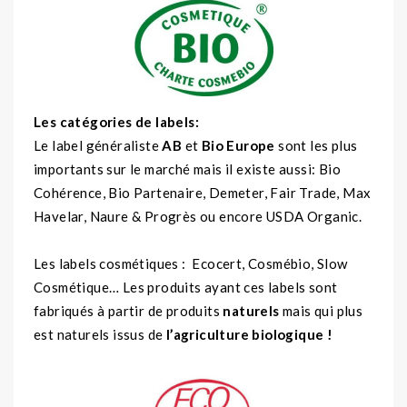
Les catégories de labels:
Le label généraliste
AB
et
Bio Europe
sont les plus
importants sur le marché mais il existe aussi: Bio
Cohérence, Bio Partenaire, Demeter, Fair Trade, Max
Havelar, Naure & Progrès ou encore USDA Organic.
Les labels cosmétiques : Ecocert, Cosmébio, Slow
Cosmétique… Les produits ayant ces labels sont
fabriqués à partir de produits
naturels
mais qui plus
est naturels issus de
l’agriculture biologique !