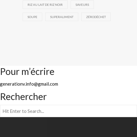
RIZ AU LAIT DE RIZ NOIR
SAVEURS
SOUPE
SUPERALIMENT
ZÉRODÉCHET
Pour m’écrire
generationv.info@gmail.com
Rechercher