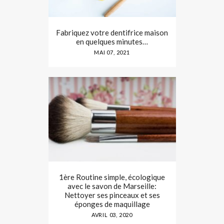
Fabriquez votre dentifrice maison
en quelques minutes…
MAI 07, 2021
1ère Routine simple, écologique
avec le savon de Marseille:
Nettoyer ses pinceaux et ses
éponges de maquillage
AVRIL 03, 2020