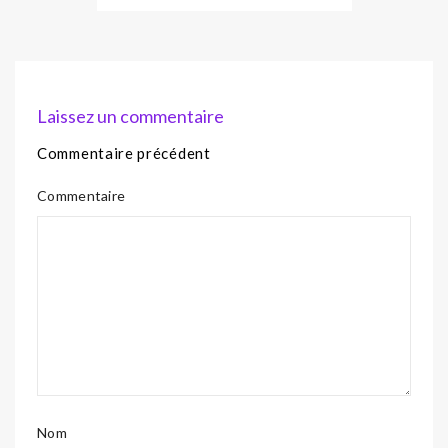
Laissez un commentaire
Commentaire précédent
Commentaire
Nom