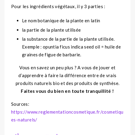
Pour les ingrédients végétaux, il y 3 parties :
Le nom botanique de la plante en latin
la partie de la plante utilisée
la substance de la partie de la plante utilisée.
Exemple : opuntia ficus indica seed oil = huile de
graines de figue de barbarie.
Vous en savez un peu plus ? A vous de jouer et
d’apprendre à faire la différence entre de vrais
produits naturels bio et des produits de synthèse.
Faites vous du bien en toute tranquillité !
Sources:
https://www.reglementationcosmetique.fr/cosmetiqu
es-naturels/