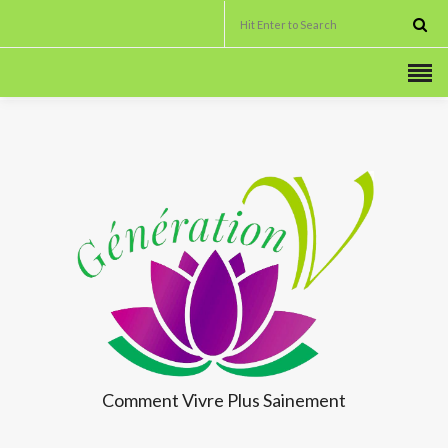
Comment Vivre
Plus Sainement