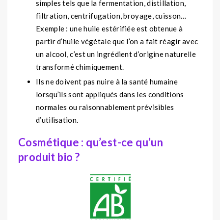
simples tels que la fermentation, distillation,
filtration, centrifugation, broyage, cuisson…
Exemple : une huile estérifiée est obtenue à
partir d’huile végétale que l’on a fait réagir avec
un alcool, c’est un ingrédient d’origine naturelle
transformé chimiquement.
Ils ne doivent pas nuire à la santé humaine
lorsqu’ils sont appliqués dans les conditions
normales ou raisonnablement prévisibles
d’utilisation.
Cosmétique : qu’est-ce qu’un
produit bio ?