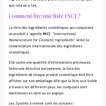
que cela en a l’air.
Comment lire une liste INCI ?
La liste des ingrédients cosmétiques qui composent
un produit s ‘appelle
INCI
. “
International
Nomenclature for Cosmetic Ingredients
”, selon la
nomenclature internationale des ingrédients
cosmétiques.
Elle cache une quantité d’informations précieuses.
Selon une directive européenne, la liste des
ingrédients de chaque produit cosmétique doit être
afficher sur son emballage Afin que la liste soit lisible
à travers les différents pays, les composés sont
mentionnés en latin ou en anglais.
Les 3 points à retenir sont les suivants :