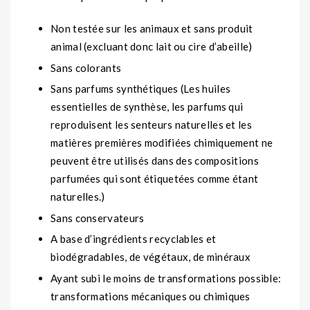
Non testée sur les animaux et sans produit
animal (excluant donc lait ou cire d’abeille)
Sans colorants
Sans parfums synthétiques (Les huiles
essentielles de synthèse, les parfums qui
reproduisent les senteurs naturelles et les
matières premières modifiées chimiquement ne
peuvent être utilisés dans des compositions
parfumées qui sont étiquetées comme étant
naturelles.)
Sans conservateurs
A base d’ingrédients recyclables et
biodégradables, de végétaux, de minéraux
Ayant subi le moins de transformations possible:
transformations mécaniques ou chimiques