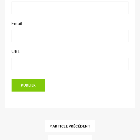
Email
URL
ARTICLE PRÉCÉDENT