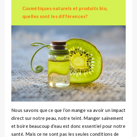
Cosmétiques naturels et produits bio,
quelles sont les différences?
Nous savons que ce que l’on mange va avoir un impact
direct sur notre peau, notre teint. Manger sainement
et boire beaucoup d’eau est donc essentiel pour notre
santé. Mais ce ne sont pas les seules conditions de