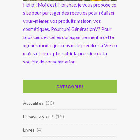
Hello ! Moi c’est Florence, je vous propose ce
site pour partager des recettes pour réaliser
vous-mêmes vos produits maison, vos
cosmétiques. Pourquoi GénérationV? Pour
tous ceux et celles qui appartiennent à cette
«génération » qui a envie de prendre sa Vie en
mains et de ne plus subir la pression de la
société de consommation.
CATEGORIES
(33)
Actualités
(15)
Le saviez-vous?
(4)
Livres