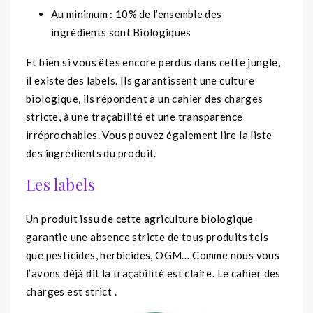
Au minimum : 10% de l’ensemble des
ingrédients sont Biologiques
Et bien si vous êtes encore perdus dans cette jungle,
il existe des labels. Ils garantissent une culture
biologique, ils répondent à un cahier des charges
stricte, à une traçabilité et une transparence
irréprochables. Vous pouvez également lire la liste
des ingrédients du produit.
Les labels
Un produit issu de cette agriculture biologique
garantie une absence stricte de tous produits tels
que pesticides, herbicides, OGM… Comme nous vous
l’avons déjà dit la traçabilité est claire. Le cahier des
charges est strict .